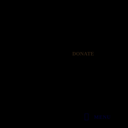
DONATE
MENU