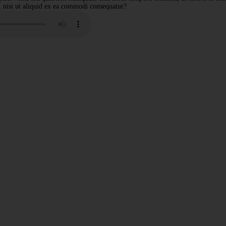
, nisi ut aliquid ex ea commodi consequatur?