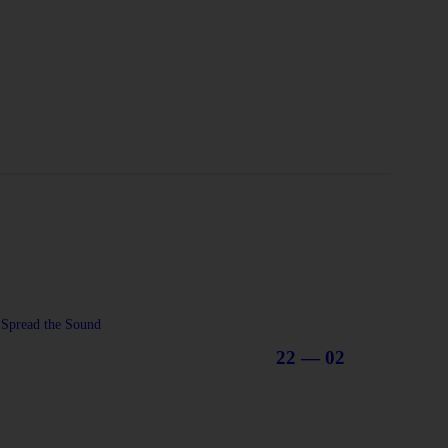
Spread the Sound
22 — 02