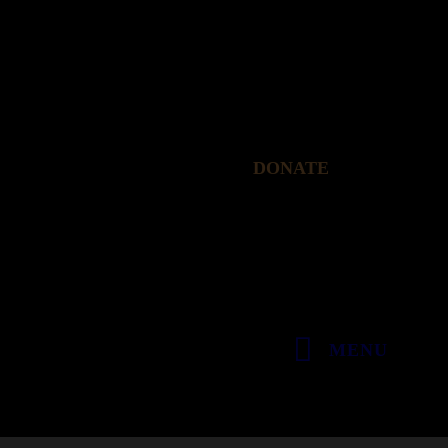
DONATE
MENU