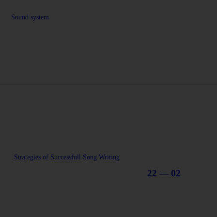
Sound system
Strategies of Successfull Song Writing
22 — 02